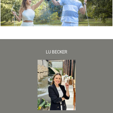
LU BECKER