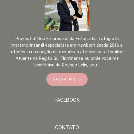
Prazer, Lu! Sou Empresária da Fotografia, fotógrafa
materno-infantil especialista em Newborn desde 2016 e
referência na criação de memórias afetivas para famílias.
Atuante na Região Sul Fluminense ou onde você me
levar.Noiva do Rodrigo Lelis, sou ...
SAIBA MAIS
FACEBOOK
CONTATO