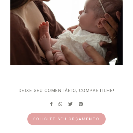
DEIXE SEU COMENTÁRIO, COMPARTILHE!
SOLICITE SEU ORÇAMENTO