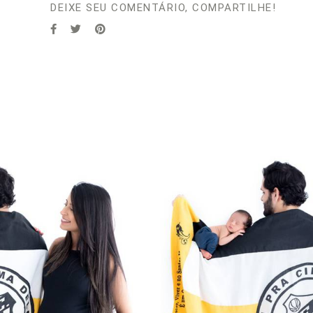
DEIXE SEU COMENTÁRIO, COMPARTILHE!
1053
0