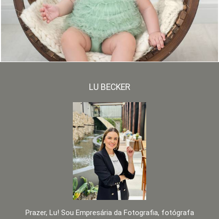
478
0
LU BECKER
Prazer, Lu! Sou Empresária da Fotografia, fotógrafa