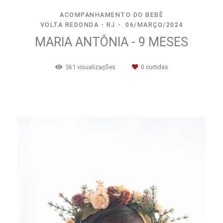
ACOMPANHAMENTO DO BEBÊ
VOLTA REDONDA - RJ
06/MARÇO/2024
MARIA ANTÔNIA - 9 MESES
561
visualizações
0
curtidas