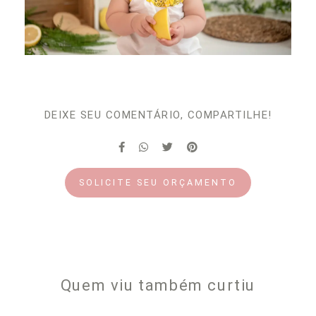
DEIXE SEU COMENTÁRIO, COMPARTILHE!
SOLICITE SEU ORÇAMENTO
Quem viu também curtiu