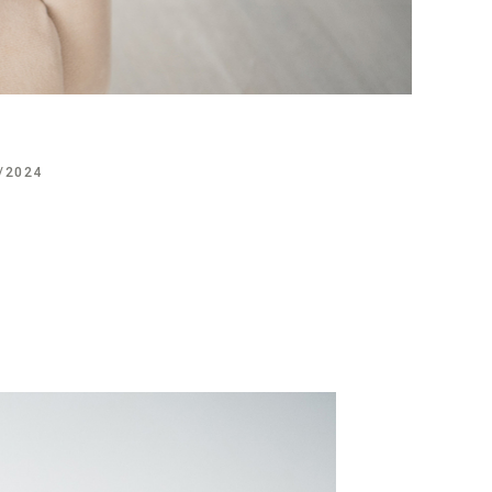
/2024