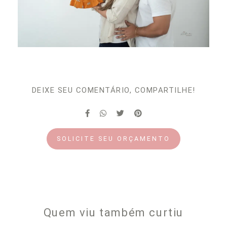
DEIXE SEU COMENTÁRIO, COMPARTILHE!
SOLICITE SEU ORÇAMENTO
Quem viu também curtiu