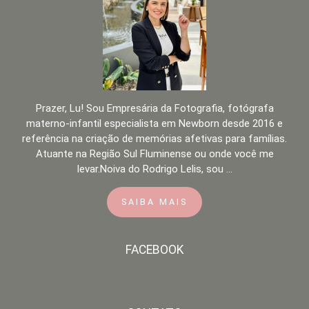
Prazer, Lu! Sou Empresária da Fotografia, fotógrafa
materno-infantil especialista em Newborn desde 2016 e
referência na criação de memórias afetivas para famílias.
Atuante na Região Sul Fluminense ou onde você me
levar.Noiva do Rodrigo Lelis, sou ...
SAIBA MAIS
FACEBOOK