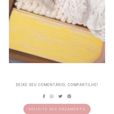
DEIXE SEU COMENTÁRIO, COMPARTILHE!
SOLICITE SEU ORÇAMENTO