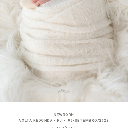
NEWBORN
VOLTA REDONDA - RJ
06/SETEMBRO/2023