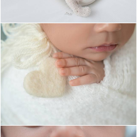
128
0