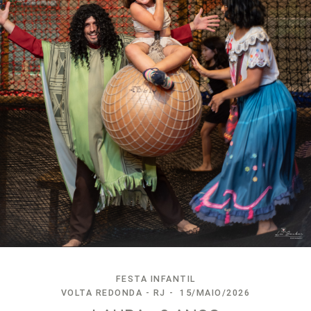
FESTA INFANTIL
VOLTA REDONDA - RJ
15/MAIO/2026