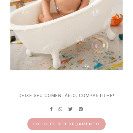
DEIXE SEU COMENTÁRIO, COMPARTILHE!
SOLICITE SEU ORÇAMENTO