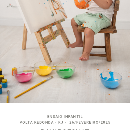
ENSAIO INFANTIL
VOLTA REDONDA - RJ
26/FEVEREIRO/2025