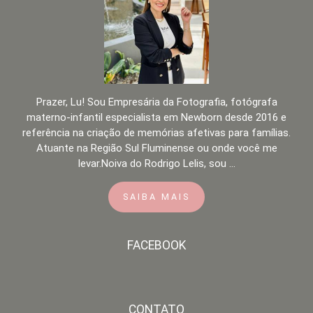
Prazer, Lu! Sou Empresária da Fotografia, fotógrafa
materno-infantil especialista em Newborn desde 2016 e
referência na criação de memórias afetivas para famílias.
Atuante na Região Sul Fluminense ou onde você me
levar.Noiva do Rodrigo Lelis, sou ...
SAIBA MAIS
FACEBOOK
CONTATO