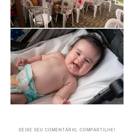
DEIXE SEU COMENTÁRIO, COMPARTILHE!