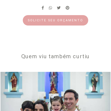
SOLICITE SEU ORÇAMENTO
Quem viu também curtiu