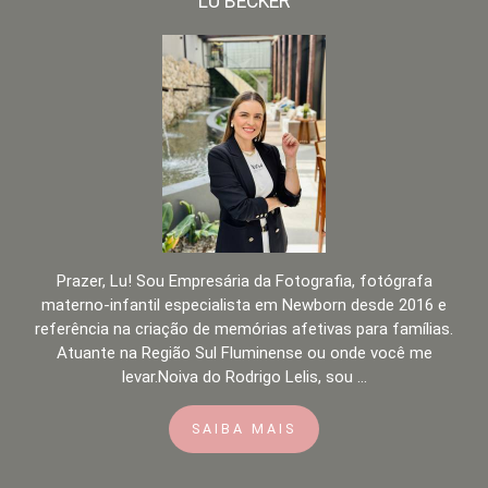
LU BECKER
Prazer, Lu! Sou Empresária da Fotografia, fotógrafa
materno-infantil especialista em Newborn desde 2016 e
referência na criação de memórias afetivas para famílias.
Atuante na Região Sul Fluminense ou onde você me
levar.Noiva do Rodrigo Lelis, sou ...
SAIBA MAIS