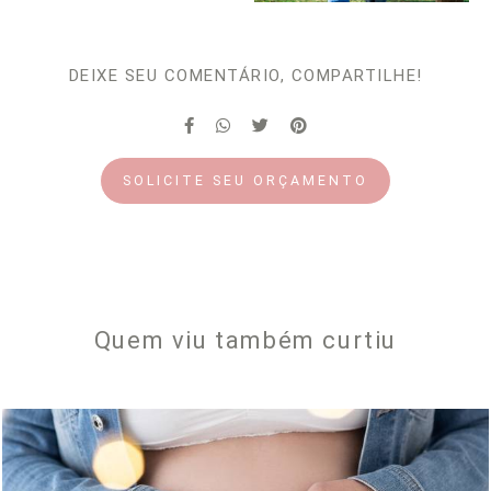
DEIXE SEU COMENTÁRIO, COMPARTILHE!
SOLICITE SEU ORÇAMENTO
Quem viu também curtiu