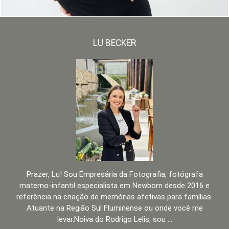
LU BECKER
Prazer, Lu! Sou Empresária da Fotografia, fotógrafa
materno-infantil especialista em Newborn desde 2016 e
referência na criação de memórias afetivas para famílias.
Atuante na Região Sul Fluminense ou onde você me
levar.Noiva do Rodrigo Lelis, sou ...