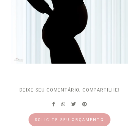
DEIXE SEU COMENTÁRIO, COMPARTILHE!
SOLICITE SEU ORÇAMENTO