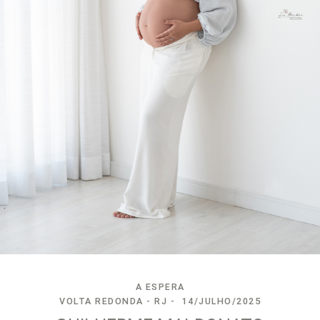
A ESPERA
VOLTA REDONDA - RJ
14/JULHO/2025