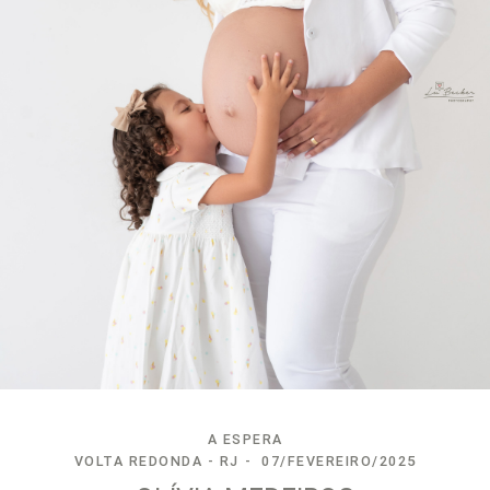
A ESPERA
VOLTA REDONDA - RJ
07/FEVEREIRO/2025