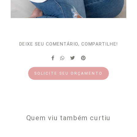
DEIXE SEU COMENTÁRIO, COMPARTILHE!
SOLICITE SEU ORÇAMENTO
Quem viu também curtiu