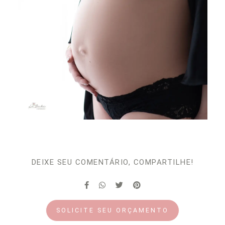
DEIXE SEU COMENTÁRIO, COMPARTILHE!
SOLICITE SEU ORÇAMENTO