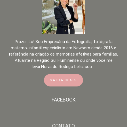
Prazer, Lu! Sou Empresária da Fotografia, fotógrafa
materno-infantil especialista em Newborn desde 2016 e
referência na criação de memórias afetivas para famílias.
Atuante na Região Sul Fluminense ou onde você me
levar.Noiva do Rodrigo Lelis, sou ...
SAIBA MAIS
FACEBOOK
CONTATO